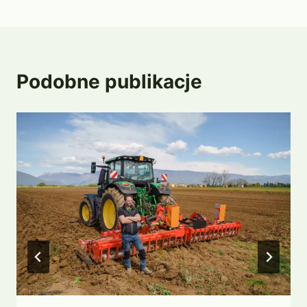
Podobne publikacje