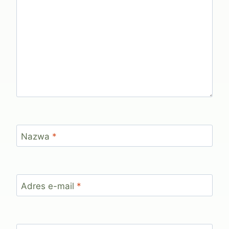
Nazwa
*
Adres e-mail
*