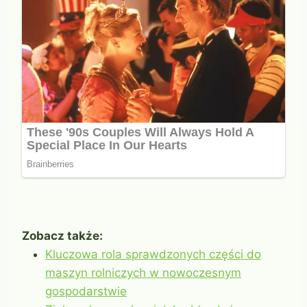
Zobacz także:
Kluczowa rola sprawdzonych części do
maszyn rolniczych w nowoczesnym
gospodarstwie