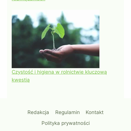
Czystość i higiena w rolnictwie kluczową
kwestią
Redakcja
Regulamin
Kontakt
Polityka prywatności