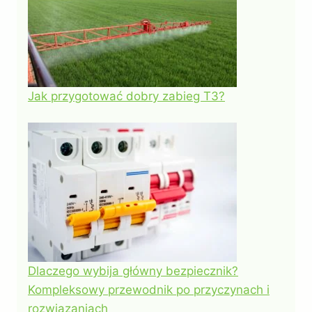
Jak przygotować dobry zabieg T3?
Dlaczego wybija główny bezpiecznik?
Kompleksowy przewodnik po przyczynach i
rozwiązaniach