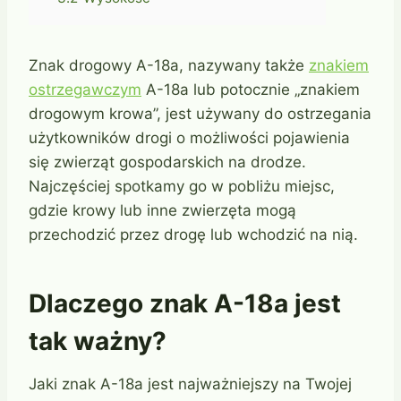
Znak drogowy A-18a, nazywany także
znakiem
ostrzegawczym
A-18a lub potocznie „znakiem
drogowym krowa”, jest używany do ostrzegania
użytkowników drogi o możliwości pojawienia
się zwierząt gospodarskich na drodze.
Najczęściej spotkamy go w pobliżu miejsc,
gdzie krowy lub inne zwierzęta mogą
przechodzić przez drogę lub wchodzić na nią.
Dlaczego znak A-18a jest
tak ważny?
Jaki znak A-18a jest najważniejszy na Twojej