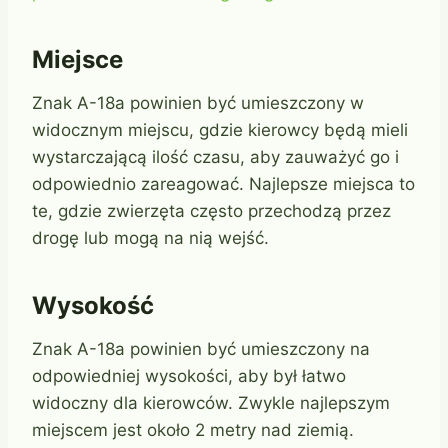
Miejsce
Znak A-18a powinien być umieszczony w
widocznym miejscu, gdzie kierowcy będą mieli
wystarczającą ilość czasu, aby zauważyć go i
odpowiednio zareagować. Najlepsze miejsca to
te, gdzie zwierzęta często przechodzą przez
drogę lub mogą na nią wejść.
Wysokość
Znak A-18a powinien być umieszczony na
odpowiedniej wysokości, aby był łatwo
widoczny dla kierowców. Zwykle najlepszym
miejscem jest około 2 metry nad ziemią.