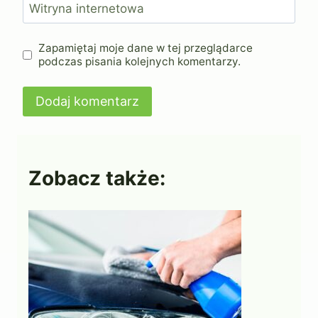
Witryna internetowa
Zapamiętaj moje dane w tej przeglądarce
podczas pisania kolejnych komentarzy.
Zobacz także: