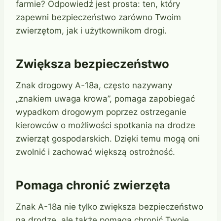
farmie? Odpowiedź jest prosta: ten, który
zapewni bezpieczeństwo zarówno Twoim
zwierzętom, jak i użytkownikom drogi.
Zwiększa bezpieczeństwo
Znak drogowy A-18a, często nazywany
„znakiem uwaga krowa”, pomaga zapobiegać
wypadkom drogowym poprzez ostrzeganie
kierowców o możliwości spotkania na drodze
zwierząt gospodarskich. Dzięki temu mogą oni
zwolnić i zachować większą ostrożność.
Pomaga chronić zwierzęta
Znak A-18a nie tylko zwiększa bezpieczeństwo
na drodze, ale także pomaga chronić Twoje