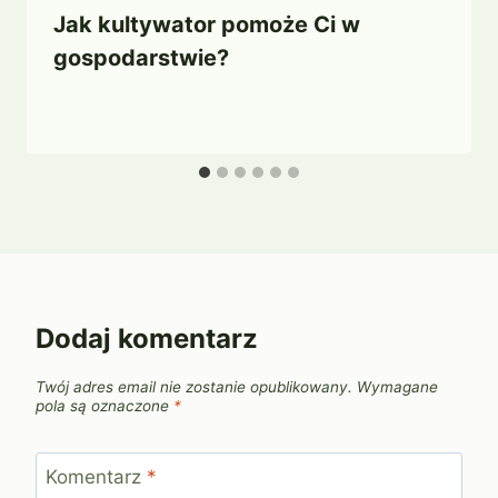
Jak kultywator pomoże Ci w
gospodarstwie?
Dodaj komentarz
Twój adres email nie zostanie opublikowany.
Wymagane
pola są oznaczone
*
Komentarz
*