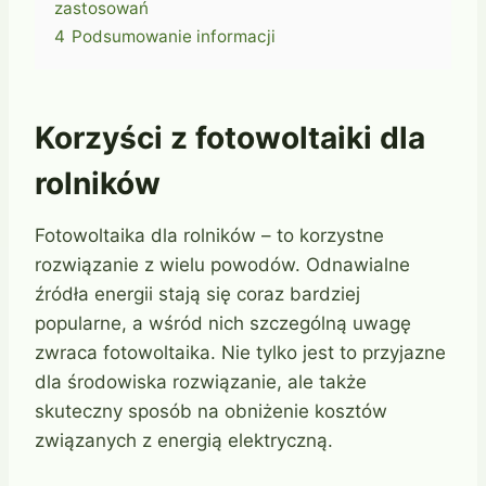
zastosowań
4
Podsumowanie informacji
Korzyści z fotowoltaiki dla
rolników
Fotowoltaika dla rolników – to korzystne
rozwiązanie z wielu powodów. Odnawialne
źródła energii stają się coraz bardziej
popularne, a wśród nich szczególną uwagę
zwraca fotowoltaika. Nie tylko jest to przyjazne
dla środowiska rozwiązanie, ale także
skuteczny sposób na obniżenie kosztów
związanych z energią elektryczną.