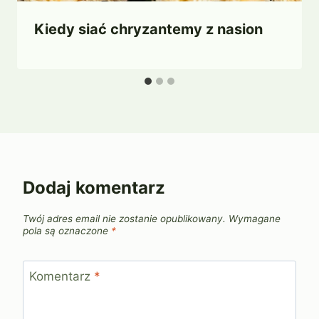
Kiedy siać chryzantemy z nasion
Dodaj komentarz
Twój adres email nie zostanie opublikowany.
Wymagane
pola są oznaczone
*
Komentarz
*