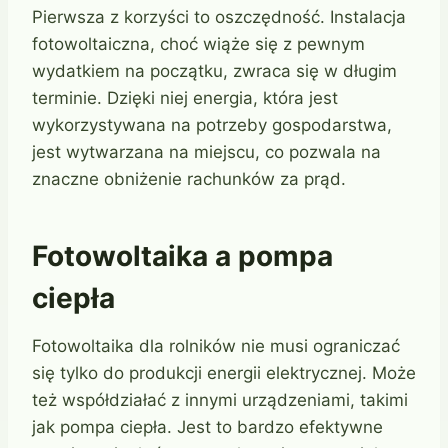
Pierwsza z korzyści to oszczędność. Instalacja
fotowoltaiczna, choć wiąże się z pewnym
wydatkiem na początku, zwraca się w długim
terminie. Dzięki niej energia, która jest
wykorzystywana na potrzeby gospodarstwa,
jest wytwarzana na miejscu, co pozwala na
znaczne obniżenie rachunków za prąd.
Fotowoltaika a pompa
ciepła
Fotowoltaika dla rolników nie musi ograniczać
się tylko do produkcji energii elektrycznej. Może
też współdziałać z innymi urządzeniami, takimi
jak pompa ciepła. Jest to bardzo efektywne