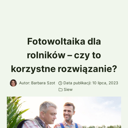
Fotowoltaika dla
rolników – czy to
korzystne rozwiązanie?
Autor:
Barbara Szot
Data publikacji:
10 lipca, 2023
Siew