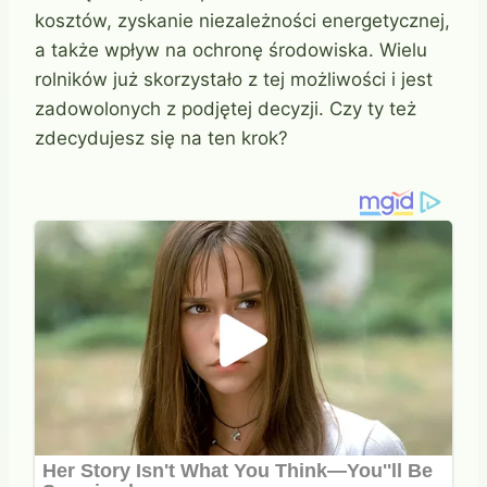
kosztów, zyskanie niezależności energetycznej,
a także wpływ na ochronę środowiska. Wielu
rolników już skorzystało z tej możliwości i jest
zadowolonych z podjętej decyzji. Czy ty też
zdecydujesz się na ten krok?