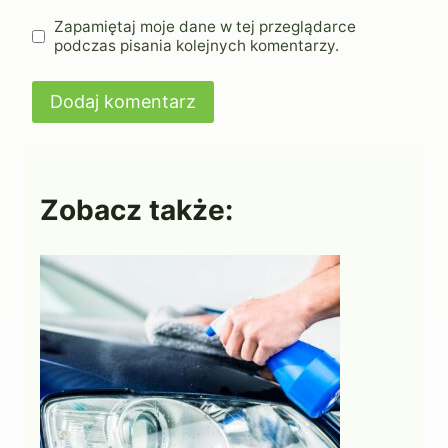
Zapamiętaj moje dane w tej przeglądarce
podczas pisania kolejnych komentarzy.
Zobacz także: