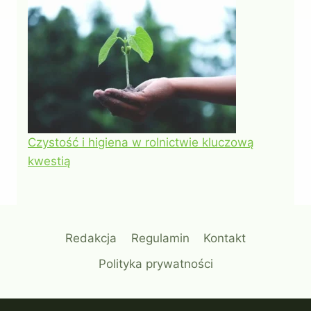
Czystość i higiena w rolnictwie kluczową
kwestią
Redakcja
Regulamin
Kontakt
Polityka prywatności