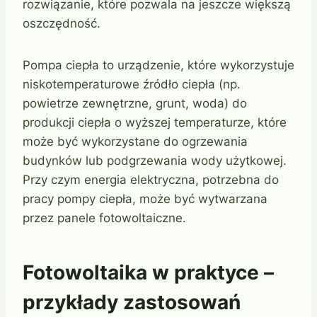
rozwiązanie, które pozwala na jeszcze większą
oszczędność.
Pompa ciepła to urządzenie, które wykorzystuje
niskotemperaturowe źródło ciepła (np.
powietrze zewnętrzne, grunt, woda) do
produkcji ciepła o wyższej temperaturze, które
może być wykorzystane do ogrzewania
budynków lub podgrzewania wody użytkowej.
Przy czym energia elektryczna, potrzebna do
pracy pompy ciepła, może być wytwarzana
przez panele fotowoltaiczne.
Fotowoltaika w praktyce –
przykłady zastosowań