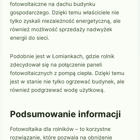
fotowoltaiczne na dachu budynku
gospodarczego. Dzięki temu właściciele nie
tylko zyskali niezależność energetyczną, ale
również możliwość sprzedaży nadwyżek
energii do sieci.
Podobnie jest w Łomiankach, gdzie rolnik
zdecydował się na połączenie paneli
fotowoltaicznych z pompą ciepła. Dzięki temu
jest w stanie nie tylko ogrzewać budynek, ale
również podgrzewać wodę użytkową.
Podsumowanie informacji
Fotowoltaika dla rolników – to korzystne
rozwiązanie, które pozwala na obniżenie