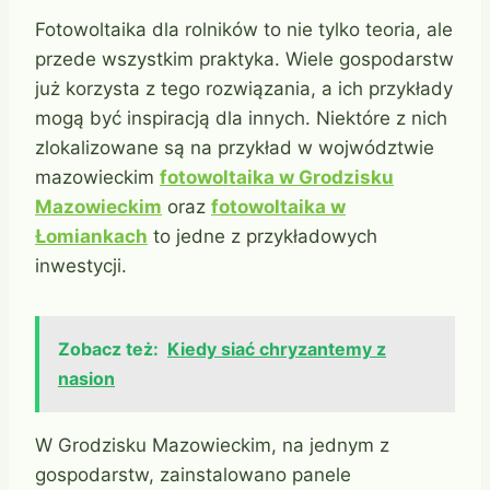
Fotowoltaika dla rolników to nie tylko teoria, ale
przede wszystkim praktyka. Wiele gospodarstw
już korzysta z tego rozwiązania, a ich przykłady
mogą być inspiracją dla innych. Niektóre z nich
zlokalizowane są na przykład w wojwództwie
mazowieckim
fotowoltaika w Grodzisku
Mazowieckim
oraz
fotowoltaika w
Łomiankach
to jedne z przykładowych
inwestycji.
Zobacz też:
Kiedy siać chryzantemy z
nasion
W Grodzisku Mazowieckim, na jednym z
gospodarstw, zainstalowano panele