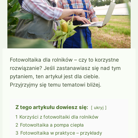
Fotowoltaika dla rolników – czy to korzystne
rozwiązanie? Jeśli zastanawiasz się nad tym
pytaniem, ten artykuł jest dla ciebie.
Przyjrzyjmy się temu tematowi bliżej.
Z tego artykułu dowiesz się:
ukryj
1
Korzyści z fotowoltaiki dla rolników
2
Fotowoltaika a pompa ciepła
3
Fotowoltaika w praktyce – przykłady