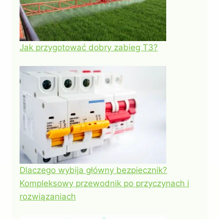
Jak przygotować dobry zabieg T3?
Dlaczego wybija główny bezpiecznik?
Kompleksowy przewodnik po przyczynach i
rozwiązaniach