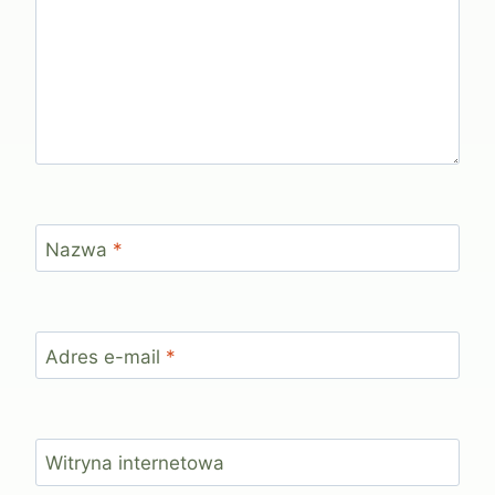
Nazwa
*
Adres e-mail
*
Witryna internetowa