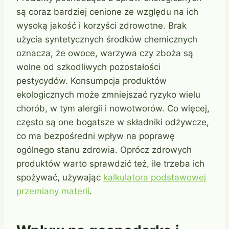
są coraz bardziej cenione ze względu na ich
wysoką jakość i korzyści zdrowotne. Brak
użycia syntetycznych środków chemicznych
oznacza, że owoce, warzywa czy zboża są
wolne od szkodliwych pozostałości
pestycydów. Konsumpcja produktów
ekologicznych może zmniejszać ryzyko wielu
chorób, w tym alergii i nowotworów. Co więcej,
często są one bogatsze w składniki odżywcze,
co ma bezpośredni wpływ na poprawę
ogólnego stanu zdrowia. Oprócz zdrowych
produktów warto sprawdzić też, ile trzeba ich
spożywać, używając
kalkulatora podstawowej
przemiany materii
.