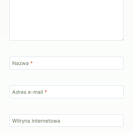
Nazwa
*
Adres e-mail
*
Witryna internetowa