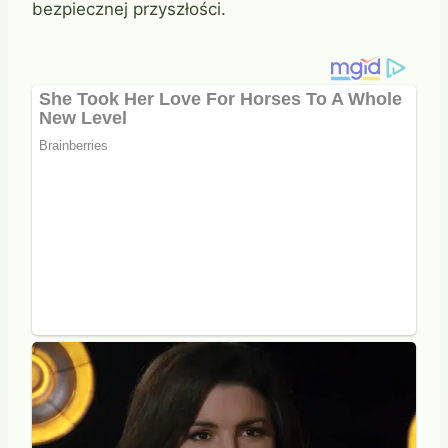
bezpiecznej przyszłości.