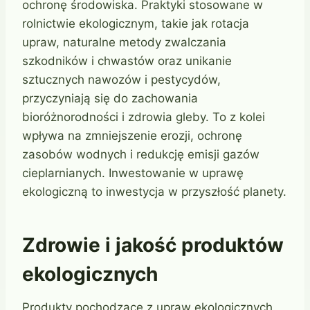
ochronę środowiska. Praktyki stosowane w
rolnictwie ekologicznym, takie jak rotacja
upraw, naturalne metody zwalczania
szkodników i chwastów oraz unikanie
sztucznych nawozów i pestycydów,
przyczyniają się do zachowania
bioróżnorodności i zdrowia gleby. To z kolei
wpływa na zmniejszenie erozji, ochronę
zasobów wodnych i redukcję emisji gazów
cieplarnianych. Inwestowanie w uprawę
ekologiczną to inwestycja w przyszłość planety.
Zdrowie i jakość produktów
ekologicznych
Produkty pochodzące z upraw ekologicznych