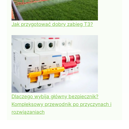
Jak przygotować dobry zabieg T3?
Dlaczego wybija główny bezpiecznik?
Kompleksowy przewodnik po przyczynach i
rozwiązaniach