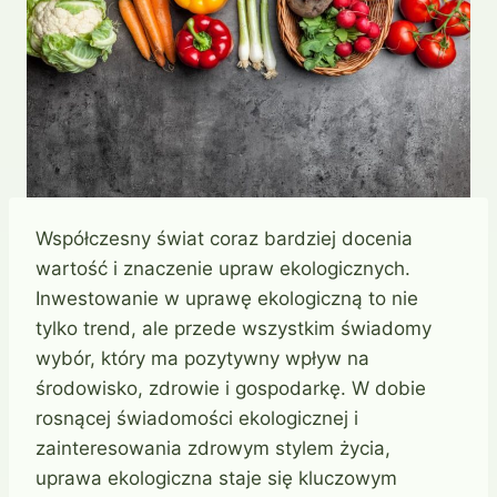
Współczesny świat coraz bardziej docenia
wartość i znaczenie upraw ekologicznych.
Inwestowanie w uprawę ekologiczną to nie
tylko trend, ale przede wszystkim świadomy
wybór, który ma pozytywny wpływ na
środowisko, zdrowie i gospodarkę. W dobie
rosnącej świadomości ekologicznej i
zainteresowania zdrowym stylem życia,
uprawa ekologiczna staje się kluczowym