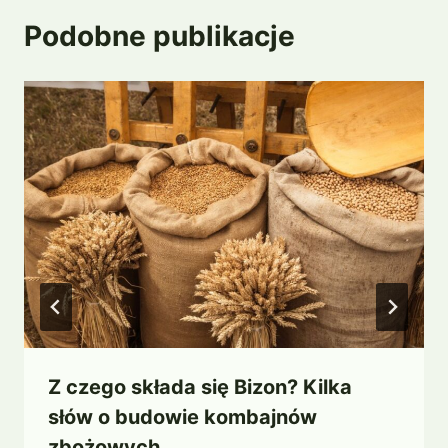
Podobne publikacje
Z czego składa się Bizon? Kilka
słów o budowie kombajnów
zbożowych