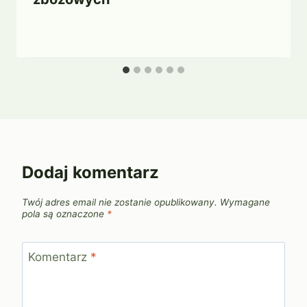
Dodaj komentarz
Twój adres email nie zostanie opublikowany.
Wymagane
pola są oznaczone
*
Komentarz
*