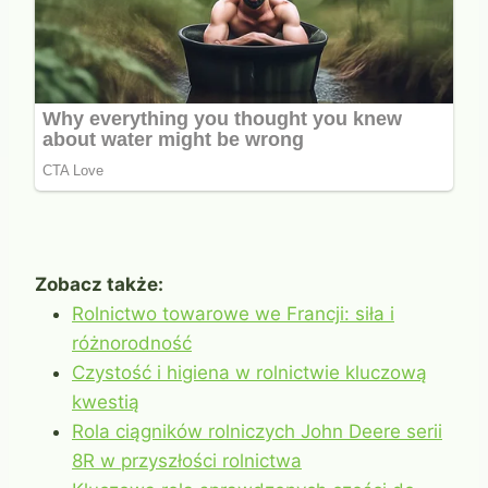
Zobacz także:
Rolnictwo towarowe we Francji: siła i
różnorodność
Czystość i higiena w rolnictwie kluczową
kwestią
Rola ciągników rolniczych John Deere serii
8R w przyszłości rolnictwa