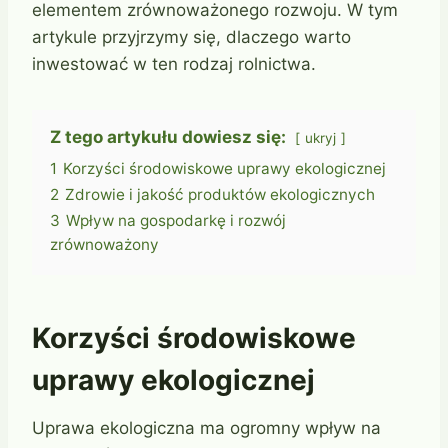
elementem zrównoważonego rozwoju. W tym
artykule przyjrzymy się, dlaczego warto
inwestować w ten rodzaj rolnictwa.
Z tego artykułu dowiesz się:
ukryj
1
Korzyści środowiskowe uprawy ekologicznej
2
Zdrowie i jakość produktów ekologicznych
3
Wpływ na gospodarkę i rozwój
zrównoważony
Korzyści środowiskowe
uprawy ekologicznej
Uprawa ekologiczna ma ogromny wpływ na