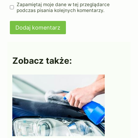
Zapamiętaj moje dane w tej przeglądarce
podczas pisania kolejnych komentarzy.
Zobacz także: