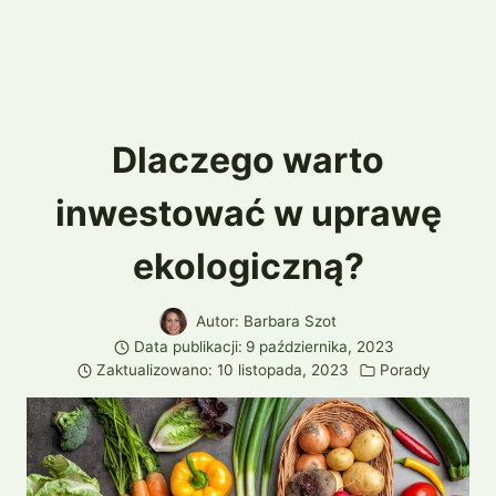
Dlaczego warto
inwestować w uprawę
ekologiczną?
Autor:
Barbara Szot
Data publikacji:
9 października, 2023
Zaktualizowano:
10 listopada, 2023
Porady