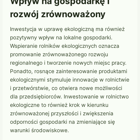
Wpływ na gospodarkę i
rozwój zrównoważony
Inwestycja w uprawę ekologiczną ma również
pozytywny wpływ na lokalne gospodarki.
Wspieranie rolników ekologicznych oznacza
promowanie zrównoważonego rozwoju
regionalnego i tworzenie nowych miejsc pracy.
Ponadto, rosnące zainteresowanie produktami
ekologicznymi stymuluje innowacje w rolnictwie
i przetwórstwie, co otwiera nowe możliwości
dla przedsiębiorców. Inwestowanie w rolnictwo
ekologiczne to również krok w kierunku
zrównoważonej przyszłości i zwiększenia
odporności gospodarki na zmieniające się
warunki środowiskowe.