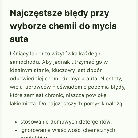
Najczęstsze błędy przy
wyborze chemii do mycia
auta
Lśniący lakier to wizytówka każdego
samochodu. Aby jednak utrzymać go w
idealnym stanie, kluczowy jest dobór
odpowiedniej chemii do mycia auta. Niestety,
wielu kierowców nieświadomie popełnia błędy,
które zamiast chronić, niszczą powłokę
lakierniczą. Do najczęstszych pomyłek należą:
stosowanie domowych detergentów,
ignorowanie właściwości chemicznych