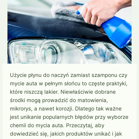
Użycie płynu do naczyń zamiast szamponu czy
mycie auta w pełnym słońcu to częste praktyki,
które niszczą lakier. Niewłaściwie dobrane
środki mogą prowadzić do matowienia,
mikrorys, a nawet korozji. Dlatego tak ważne
jest unikanie popularnych błędów przy wyborze
chemii do mycia auta. Przeczytaj, aby
dowiedzieć się, jakich produktów unikać i jak