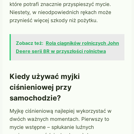
które potrafi znacznie przyspieszyć mycie.
Niestety, w nieodpowiednich rękach może
przynieść więcej szkody niż pożytku.
Zobacz też:
Rola ciągników rolniczych John
Deere serii 8R w przyszłości rolnictwa
Kiedy używać myjki
ciśnieniowej przy
samochodzie?
Myjkę ciśnieniową najlepiej wykorzystać w
dwóch ważnych momentach. Pierwszy to
mycie wstępne – spłukanie luźnych