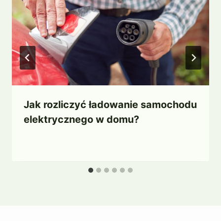
Jak rozliczyć ładowanie samochodu
elektrycznego w domu?