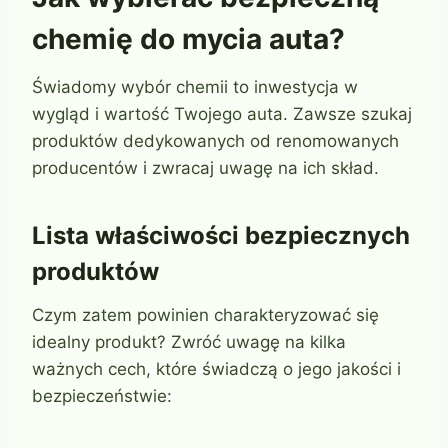
chemię do mycia auta?
Świadomy wybór chemii to inwestycja w
wygląd i wartość Twojego auta. Zawsze szukaj
produktów dedykowanych od renomowanych
producentów i zwracaj uwagę na ich skład.
Lista właściwości bezpiecznych
produktów
Czym zatem powinien charakteryzować się
idealny produkt? Zwróć uwagę na kilka
ważnych cech, które świadczą o jego jakości i
bezpieczeństwie: