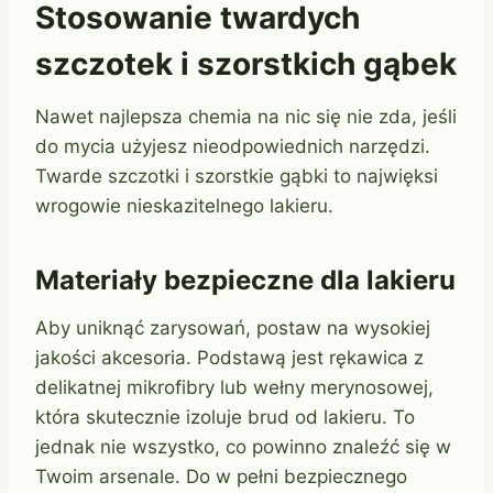
Stosowanie twardych
szczotek i szorstkich gąbek
Nawet najlepsza chemia na nic się nie zda, jeśli
do mycia użyjesz nieodpowiednich narzędzi.
Twarde szczotki i szorstkie gąbki to najwięksi
wrogowie nieskazitelnego lakieru.
Materiały bezpieczne dla lakieru
Aby uniknąć zarysowań, postaw na wysokiej
jakości akcesoria. Podstawą jest rękawica z
delikatnej mikrofibry lub wełny merynosowej,
która skutecznie izoluje brud od lakieru. To
jednak nie wszystko, co powinno znaleźć się w
Twoim arsenale. Do w pełni bezpiecznego