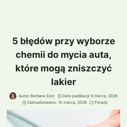
5 błędów przy wyborze
chemii do mycia auta,
które mogą zniszczyć
lakier
Autor:
Barbara Szot
Data publikacji:
9 marca, 2026
Zaktualizowano:
10 marca, 2026
Porady