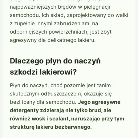
najpoważniejszych błędów w pielęgnacji
samochodu. Ich skład, zaprojektowany do walki
z zupełnie innymi zabrudzeniami na
odporniejszych powierzchniach, jest zbyt
agresywny dla delikatnego lakieru.
Dlaczego płyn do naczyń
szkodzi lakierowi?
Płyn do naczyń, choć pozornie jest tanim i
skutecznym odtłuszczaczem, okazuje się
bezlitosny dla samochodu.
Jego agresywne
detergenty zdzierają nie tylko brud, ale
również wosk i sealant, naruszając przy tym
strukturę lakieru bezbarwnego.