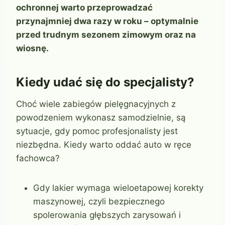
ochronnej warto przeprowadzać
przynajmniej dwa razy w roku – optymalnie
przed trudnym sezonem zimowym oraz na
wiosnę.
Kiedy udać się do specjalisty?
Choć wiele zabiegów pielęgnacyjnych z
powodzeniem wykonasz samodzielnie, są
sytuacje, gdy pomoc profesjonalisty jest
niezbędna. Kiedy warto oddać auto w ręce
fachowca?
Gdy lakier wymaga wieloetapowej korekty
maszynowej, czyli bezpiecznego
spolerowania głębszych zarysowań i