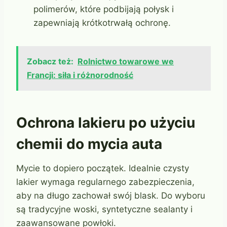
polimerów, które podbijają połysk i
zapewniają krótkotrwałą ochronę.
Zobacz też:
Rolnictwo towarowe we
Francji: siła i różnorodność
Ochrona lakieru po użyciu
chemii do mycia auta
Mycie to dopiero początek. Idealnie czysty
lakier wymaga regularnego zabezpieczenia,
aby na długo zachował swój blask. Do wyboru
są tradycyjne woski, syntetyczne sealanty i
zaawansowane powłoki.