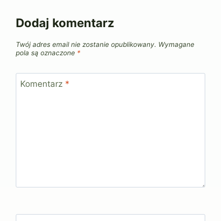
Dodaj komentarz
Twój adres email nie zostanie opublikowany.
Wymagane
pola są oznaczone
*
Komentarz
*