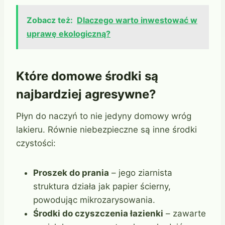
Zobacz też:
Dlaczego warto inwestować w
uprawę ekologiczną?
Które domowe środki są
najbardziej agresywne?
Płyn do naczyń to nie jedyny domowy wróg
lakieru. Równie niebezpieczne są inne środki
czystości:
Proszek do prania
– jego ziarnista
struktura działa jak papier ścierny,
powodując mikrozarysowania.
Środki do czyszczenia łazienki
– zawarte